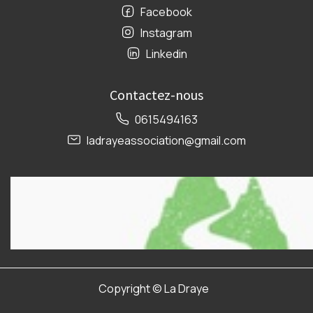
Facebook
Instagram
Linkedin
Contactez-nous
0615494163
ladrayeassociation@gmail.com
Copyright ©
La Draye