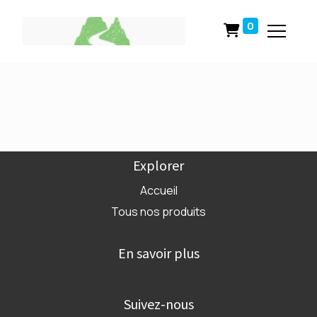
0
Explorer
Accueil
Tous nos produits
En savoir plus
Suivez-nous