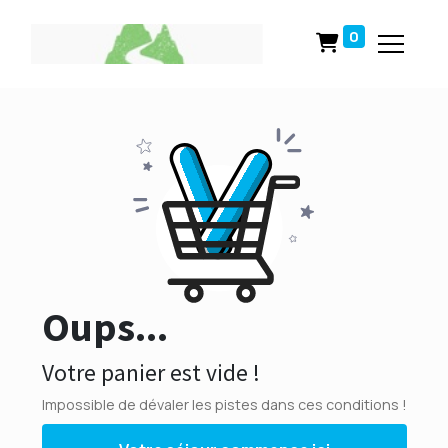
0
Oups...
Votre panier est vide !
Impossible de dévaler les pistes dans ces conditions !