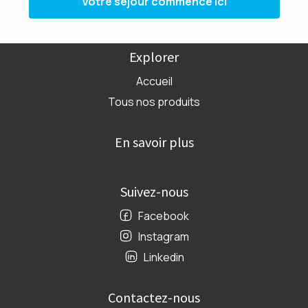
Votre séjour commence ici
Explorer
Accueil
Tous nos produits
En savoir plus
Suivez-nous
Facebook
Instagram
Linkedin
Contactez-nous