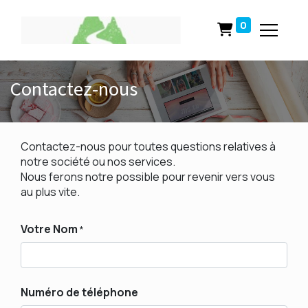
0
Contactez-nous
Contactez-nous pour toutes questions relatives à
notre société ou nos services.
Nous ferons notre possible pour revenir vers vous
au plus vite.
Votre Nom
*
Numéro de téléphone