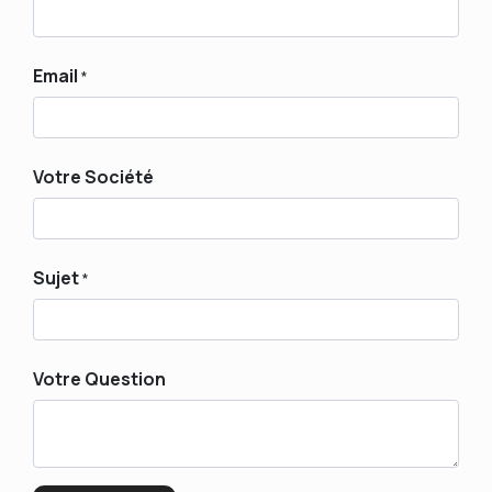
Email
*
Votre Société
Sujet
*
Votre Question