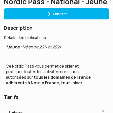
Nordic Pass - National - Jeune
Acheter
Description
Détails des tarifications :
*Jeune :
Né entre 2011 et 2021
Ce Nordic Pass vous permet de skier et
pratiquer toutes les activités nordiques
autorisées sur
tous les domaines de France
adhérents à Nordic France, tout l’hiver !
Tarifs
à
Unique